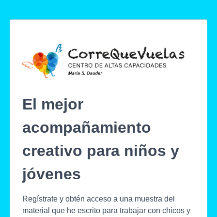
El mejor
acompañamiento
creativo para niños y
jóvenes
Regístrate y obtén acceso a una muestra del
material que he escrito para trabajar con chicos y