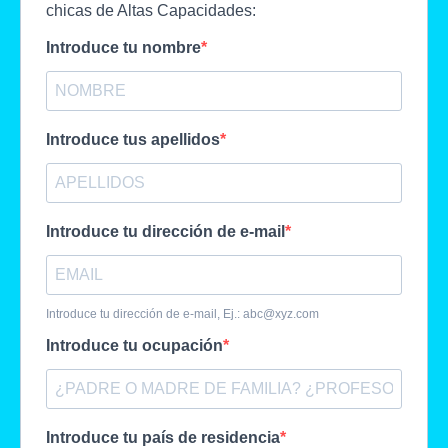
chicas de Altas Capacidades:
Introduce tu nombre
Introduce tus apellidos
Introduce tu dirección de e-mail
Introduce tu dirección de e-mail, Ej.:
abc@xyz.com
Introduce tu ocupación
Introduce tu país de residencia